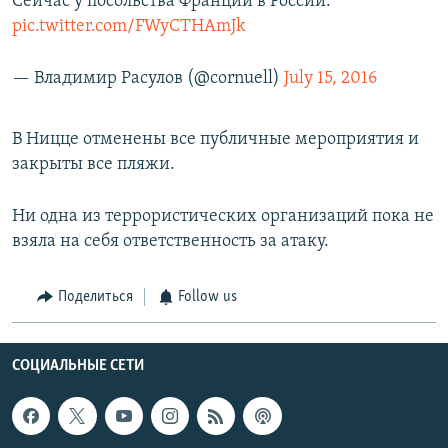
Сейчас у посольства Франции в России.
pic.twitter.com/FWyCTHAmJk
— Владимир Расулов (@cornuell)
July 15, 2016
В Ницце отменены все публичные мероприятия и
закрыты все пляжи.
Ни одна из террористических организаций пока не
взяла на себя ответственность за атаку.
Поделиться
Follow us
СОЦИАЛЬНЫЕ СЕТИ