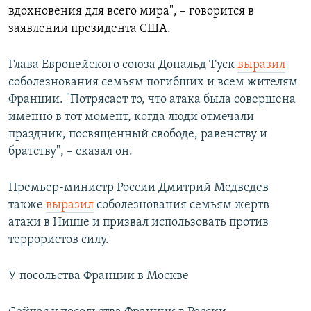
вдохновения для всего мира", – говорится в
заявлении президента США.
Глава Европейского союза Дональд Туск
выразил
соболезнования семьям погибших и всем жителям
Франции. "Потрясает то, что атака была совершена
именно в тот момент, когда люди отмечали
праздник, посвященный свободе, равенству и
братству", – сказал он.
Премьер-министр России Дмитрий Медведев
также
выразил
соболезнования семьям жертв
атаки в Ницце и призвал использовать против
террористов силу.
У посольства Франции в Москве