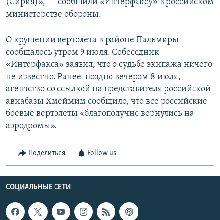
(Сирия)», — сообщили «Интерфаксу» в российском
министерстве обороны.
О крушении вертолета в районе Пальмиры
сообщалось утром 9 июля. Собеседник
«Интерфакса» заявил, что о судьбе экипажа ничего
не известно. Ранее, поздно вечером 8 июля,
агентство со ссылкой на представителя российской
авиабазы Хмеймим сообщило, что все российские
боевые вертолеты «благополучно вернулись на
аэродромы».
Поделиться
Follow us
СОЦИАЛЬНЫЕ СЕТИ