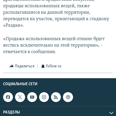
продавцы использованных вещей, также
располагавшиеся на данной территории,
переводятся на участок, прилегающий к стадиону
«Раздан».
«Продажа использованных вещей отныне будет
вестись исключительно на этой территории», -
отмечается в сообщении.
Поделиться
Follow us
СОЦИАЛЬНЫЕ СЕТИ
РАЗДЕЛЫ