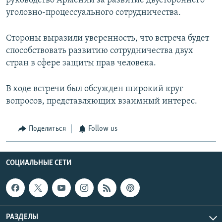
руководство Армении за развитие двустороннего
уголовно-процессуального сотрудничества.
Стороны выразили уверенность, что встреча будет
способствовать развитию сотрудничества двух
стран в сфере защиты прав человека.
В ходе встречи был обсужден широкий круг
вопросов, представляющих взаимный интерес.
Поделиться
Follow us
СОЦИАЛЬНЫЕ СЕТИ
РАЗДЕЛЫ