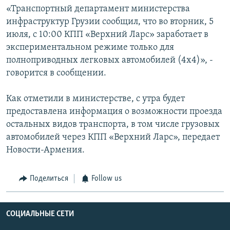
«Транспортный департамент министерства
инфраструктур Грузии сообщил, что во вторник, 5
июля, с 10:00 КПП «Верхний Ларс» заработает в
экспериментальном режиме только для
полноприводных легковых автомобилей (4x4)», -
говорится в сообщении.
Как отметили в министерстве, с утра будет
предоставлена информация о возможности проезда
остальных видов транспорта, в том числе грузовых
автомобилей через КПП «Верхний Ларс», передает
Новости-Армения.
Поделиться
Follow us
СОЦИАЛЬНЫЕ СЕТИ