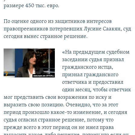
размере 450 тыс. евро.
По оценке одного из защитников интересов
правопреемников потерпевших Лусине Саакян, суд
сегодня вынес странное решение.
«На предыдущем судебном
заседании судья признал
гражданского истца,
признал гражданского
ответчика и предоставил
один месяц, чтобы ответчик
мог представить свои возражения по иску и
выразить свою позицию. Очевидно, что за этот
период произошло какое-то изменение, и сегодня
судья огласил странное решение, потому что
прежде всего в этот период он не имел права