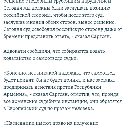
решение с подобным грубейшим нарушением.
Сегодня мы должны были заслушать позицию
российской стороны, чтобы после этого суд,
заслушав мнения обеих сторон, вынес решение.
Сегодня суд освободил российскую сторону даже от
бремени представить ответ», - сказал Саргсян.
Адвокаты сообщили, что собираются подать
ходатайство о самоотводе судьи.
«Конечно, нет никакой надежды, что самоотвод
будет принят. Он не будет принят, и нас заставят
предпринять действия против Республики
Армения», - сказал Саргсян, отметив, что, пройдя
все армянские судебные инстанции, они обратятся
в Европейский суд по правам человека.
«Наследники имеют право на получение