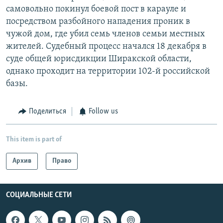
самовольно покинул боевой пост в карауле и
посредством разбойного нападения проник в
чужой дом, где убил семь членов семьи местных
жителей. Судебный процесс начался 18 декабря в
суде общей юрисдикции Ширакской области,
однако проходит на территории 102-й российской
базы.
Поделиться
Follow us
This item is part of
Архив
Право
СОЦИАЛЬНЫЕ СЕТИ