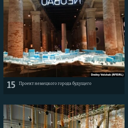
15
Проект немецкого города будущего