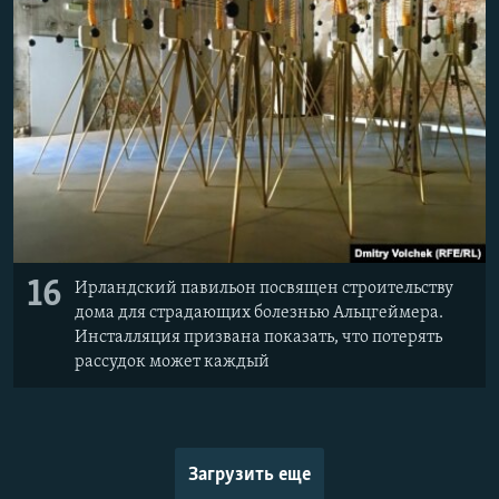
16
Ирландский павильон посвящен строительству
дома для страдающих болезнью Альцгеймера.
Инсталляция призвана показать, что потерять
рассудок может каждый
Загрузить еще