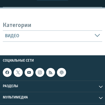
Категории
ВИДЕО
СОЦИАЛЬНЫЕ СЕТИ
РАЗДЕЛЫ
МУЛЬТИМЕДИА