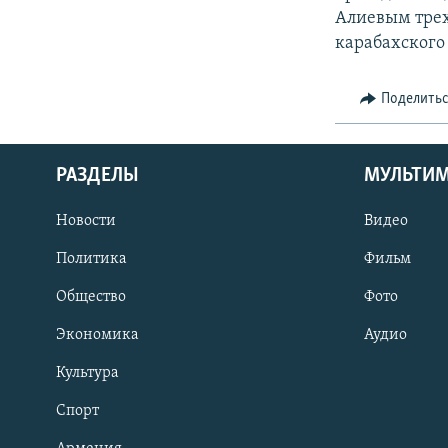
Алиевым трех
карабахского
Поделить
РАЗДЕЛЫ
МУЛЬТИ
Новости
Видео
Политика
Фильм
Общество
Фото
Экономика
Аудио
Культура
Спорт