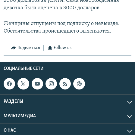
2000 долларов за услуги. Сама новорожденная
девочка была оценена в 3000 долларов.
Женщины отпущены под подписку о невыезде.
Обстоятельства происшедшего выясняются.
Поделиться
Follow us
СОЦИАЛЬНЫЕ СЕТИ
РАЗДЕЛЫ
МУЛЬТИМЕДИА
О НАС