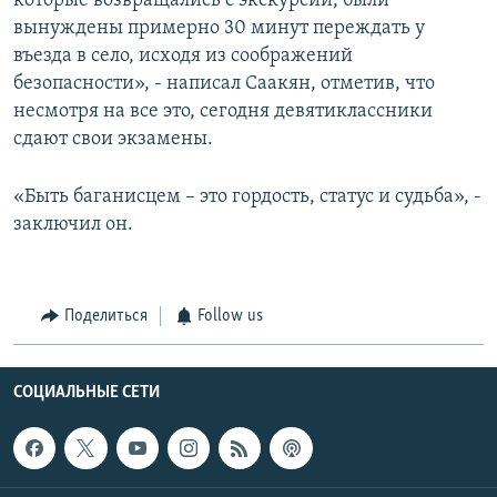
которые возвращались с экскурсии, были
вынуждены примерно 30 минут переждать у
въезда в село, исходя из соображений
безопасности», - написал Саакян, отметив, что
несмотря на все это, сегодня девятиклассники
сдают свои экзамены.
«Быть баганисцем – это гордость, статус и судьба», -
заключил он.
Поделиться
Follow us
СОЦИАЛЬНЫЕ СЕТИ