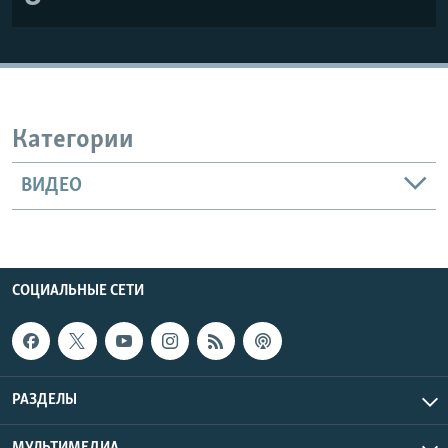
Категории
ВИДЕО
СОЦИАЛЬНЫЕ СЕТИ
РАЗДЕЛЫ