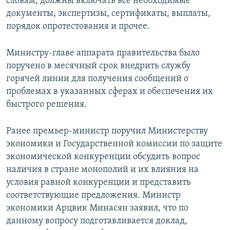
словам, должны включать все необходимые
документы, экспертизы, сертификаты, выплаты,
порядок опротестования и прочее.
Министру-главе аппарата правительства было
поручено в месячный срок внедрить службу
горячей линии для получения сообщений о
проблемах в указанных сферах и обеспечения их
быстрого решения.
Ранее премьер-министр поручил Министерству
экономики и Государственной комиссии по защите
экономической конкуренции обсудить вопрос
наличия в стране монополий и их влияния на
условия равной конкуренции и представить
соответствующие предложения. Министр
экономики Арцвик Минасян заявил, что по
данному вопросу подготавливается доклад,