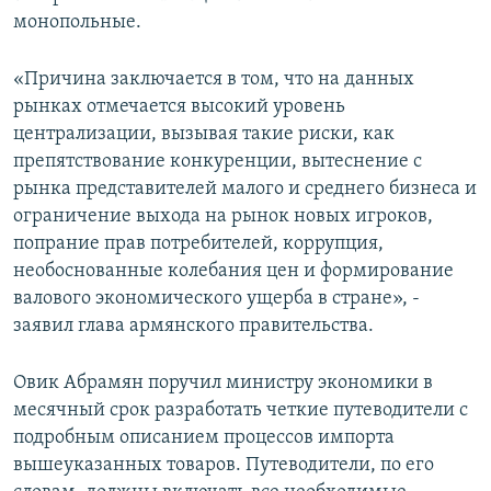
монопольные.
«Причина заключается в том, что на данных
рынках отмечается высокий уровень
централизации, вызывая такие риски, как
препятствование конкуренции, вытеснение с
рынка представителей малого и среднего бизнеса и
ограничение выхода на рынок новых игроков,
попрание прав потребителей, коррупция,
необоснованные колебания цен и формирование
валового экономического ущерба в стране», -
заявил глава армянского правительства.
Овик Абрамян поручил министру экономики в
месячный срок разработать четкие путеводители с
подробным описанием процессов импорта
вышеуказанных товаров. Путеводители, по его