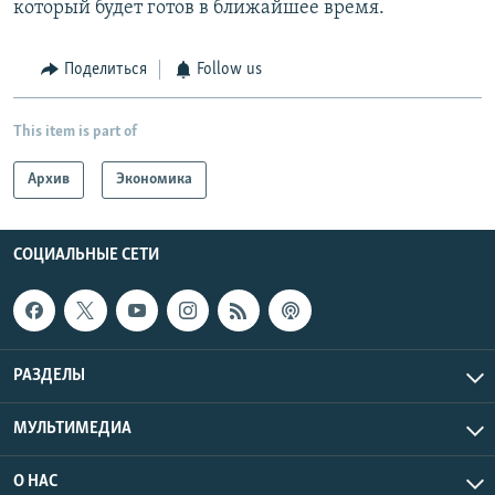
который будет готов в ближайшее время.
Поделиться
Follow us
This item is part of
Архив
Экономика
СОЦИАЛЬНЫЕ СЕТИ
РАЗДЕЛЫ
МУЛЬТИМЕДИА
О НАС