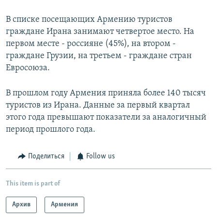
В списке посещающих Армению туристов
граждане Ирана занимают четвертое место. На
первом месте - россияне (45%), на втором -
граждане Грузии, на третьем - граждане стран
Евросоюза.
В прошлом году Армения приняла более 140 тысяч
туристов из Ирана. Данные за первый квартал
этого года превышают показатели за аналогичный
период прошлого года.
Поделиться
Follow us
This item is part of
Архив
Армения