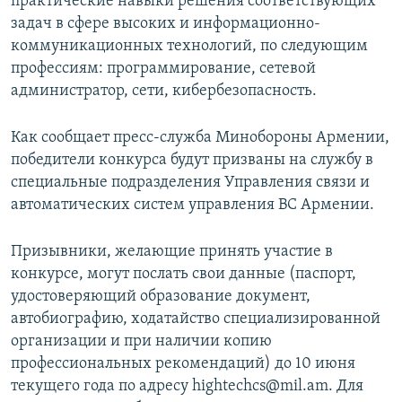
практические навыки решения соответствующих
задач в сфере высоких и информационно-
коммуникационных технологий, по следующим
профессиям: программирование, сетевой
администратор, сети, кибербезопасность.
Как сообщает пресс-служба Минобороны Армении,
победители конкурса будут призваны на службу в
специальные подразделения Управления связи и
автоматических систем управления ВС Армении.
Призывники, желающие принять участие в
конкурсе, могут послать свои данные (паспорт,
удостоверяющий образование документ,
автобиографию, ходатайство специализированной
организации и при наличии копию
профессиональных рекомендаций) до 10 июня
текущего года по адресу hightechcs@mil.am. Для