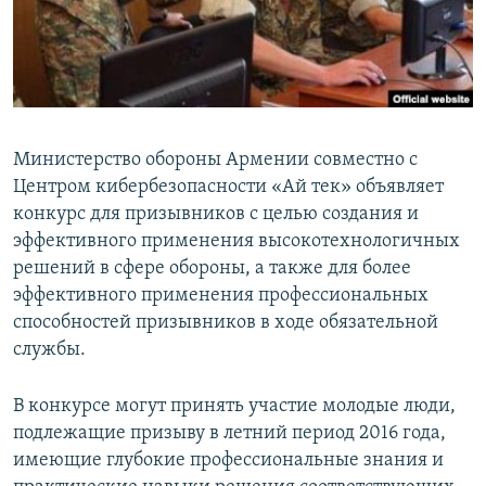
Հայերեն
English
Русский
Министерство обороны Армении совместно с
Все сайты Радио Азатутюн
Центром кибербезопасности «Ай тек» объявляет
конкурс для призывников с целью создания и
эффективного применения высокотехнологичных
решений в сфере обороны, а также для более
эффективного применения профессиональных
способностей призывников в ходе обязательной
службы.
В конкурсе могут принять участие молодые люди,
подлежащие призыву в летний период 2016 года,
имеющие глубокие профессиональные знания и