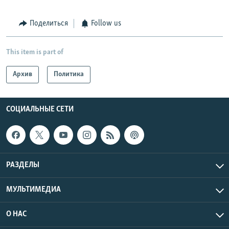
Поделиться
Follow us
This item is part of
Архив
Политика
СОЦИАЛЬНЫЕ СЕТИ
РАЗДЕЛЫ
МУЛЬТИМЕДИА
О НАС