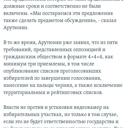
должные сроки и соответственно не были
включены. «Мы постараемся эти предложения
также сделать предметом обсуждения», - сказал
Арутюнян.
В то же время, Арутюнян уже заявил, что из пяти
требований, представленных оппозицией и
гражданским обществом в формате 4+4+4, как
минимум три приемлемы, в том числе
опубликование списков проголосовавших
избирателей по завершении голосования,
нанесение на пальцы чернил, а также исключение
территориальных и рейтинговых списков.
Власти не против и установки видеокамер на
избирательных участках, но только в том случае,
если это не будет ответственностью государства и