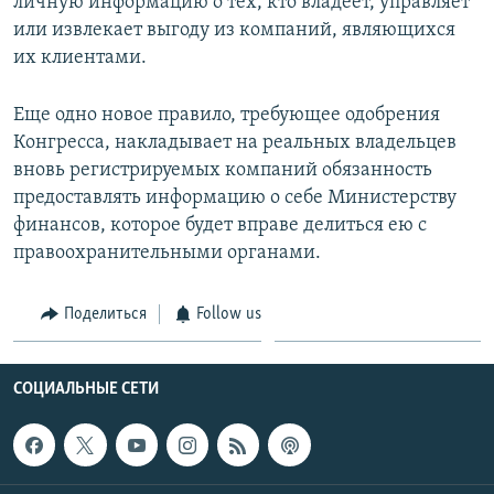
личную информацию о тех, кто владеет, управляет
или извлекает выгоду из компаний, являющихся
их клиентами.
Еще одно новое правило, требующее одобрения
Конгресса, накладывает на реальных владельцев
вновь регистрируемых компаний обязанность
предоставлять информацию о себе Министерству
финансов, которое будет вправе делиться ею с
правоохранительными органами.
Поделиться
Follow us
СОЦИАЛЬНЫЕ СЕТИ