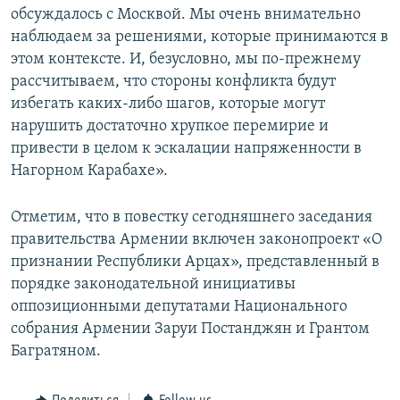
обсуждалось с Москвой. Мы очень внимательно
наблюдаем за решениями, которые принимаются в
этом контексте. И, безусловно, мы по-прежнему
рассчитываем, что стороны конфликта будут
избегать каких-либо шагов, которые могут
нарушить достаточно хрупкое перемирие и
привести в целом к эскалации напряженности в
Нагорном Карабахе».
Отметим, что в повестку сегодняшнего заседания
правительства Армении включен законопроект «О
признании Республики Арцах», представленный в
порядке законодательной инициативы
оппозиционными депутатами Национального
собрания Армении Заруи Постанджян и Грантом
Багратяном.