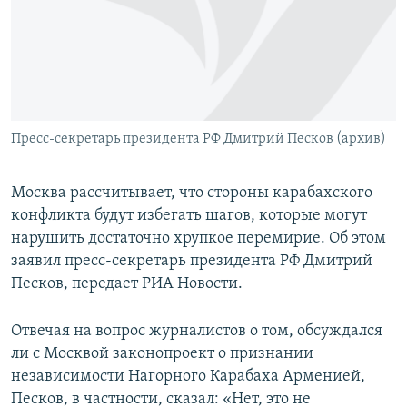
Հայերեն
English
Русский
Пресс-секретарь президента РФ Дмитрий Песков (архив)
Все сайты Радио Азатутюн
Москва рассчитывает, что стороны карабахского
конфликта будут избегать шагов, которые могут
нарушить достаточно хрупкое перемирие. Об этом
заявил пресс-секретарь президента РФ Дмитрий
Песков, передает РИА Новости.
Отвечая на вопрос журналистов о том, обсуждался
ли с Москвой законопроект о признании
независимости Нагорного Карабаха Арменией,
Песков, в частности, сказал: «Нет, это не