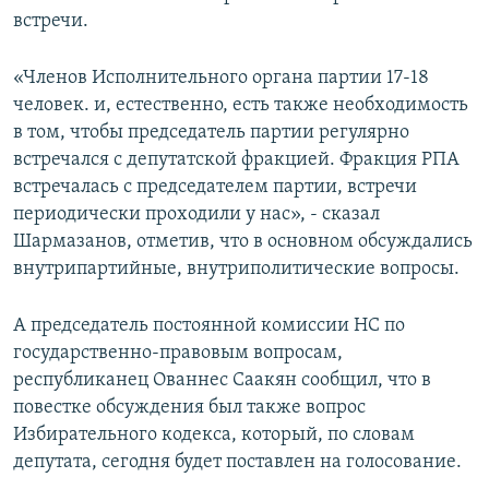
встречи.
«Членов Исполнительного органа партии 17-18
человек. и, естественно, есть также необходимость
в том, чтобы председатель партии регулярно
встречался с депутатской фракцией. Фракция РПА
встречалась с председателем партии, встречи
периодически проходили у нас», - сказал
Шармазанов, отметив, что в основном обсуждались
внутрипартийные, внутриполитические вопросы.
А председатель постоянной комиссии НС по
государственно-правовым вопросам,
республиканец Ованнес Саакян сообщил, что в
повестке обсуждения был также вопрос
Избирательного кодекса, который, по словам
депутата, сегодня будет поставлен на голосование.