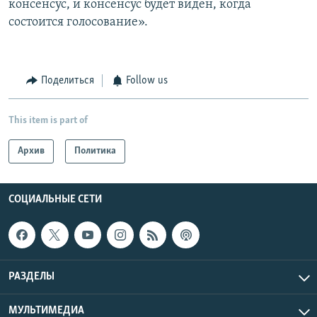
консенсус, и консенсус будет виден, когда
состоится голосование».
Поделиться
Follow us
This item is part of
Архив
Политика
СОЦИАЛЬНЫЕ СЕТИ
РАЗДЕЛЫ
МУЛЬТИМЕДИА