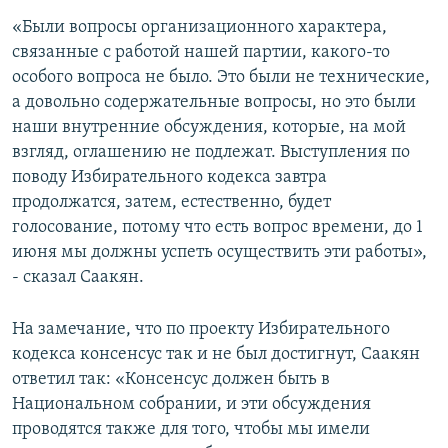
«Были вопросы организационного характера,
связанные с работой нашей партии, какого-то
особого вопроса не было. Это были не технические,
а довольно содержательные вопросы, но это были
наши внутренние обсуждения, которые, на мой
взгляд, оглашению не подлежат. Выступления по
поводу Избирательного кодекса завтра
продолжатся, затем, естественно, будет
голосование, потому что есть вопрос времени, до 1
июня мы должны успеть осуществить эти работы»,
- сказал Саакян.
На замечание, что по проекту Избирательного
кодекса консенсус так и не был достигнут, Саакян
ответил так: «Консенсус должен быть в
Национальном собрании, и эти обсуждения
проводятся также для того, чтобы мы имели