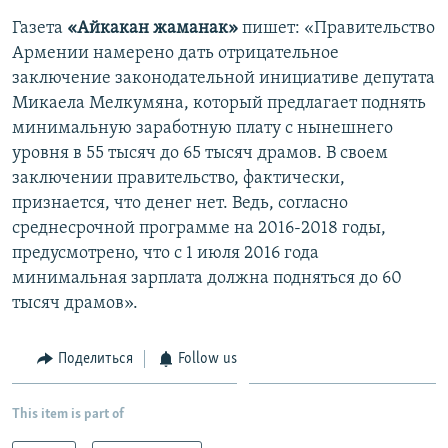
Газета
«Айкакан жаманак»
пишет: «Правительство
Армении намерено дать отрицательное
заключение законодательной инициативе депутата
Микаела Мелкумяна, который предлагает поднять
минимальную заработную плату с нынешнего
уровня в 55 тысяч до 65 тысяч драмов. В своем
заключении правительство, фактически,
признается, что денег нет. Ведь, согласно
среднесрочной программе на 2016-2018 годы,
предусмотрено, что с 1 июля 2016 года
минимальная зарплата должна подняться до 60
тысяч драмов».
Поделиться
Follow us
This item is part of