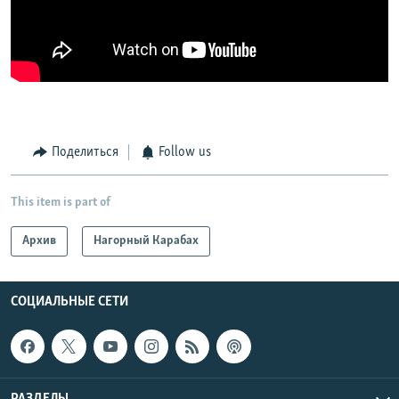
Поделиться
Follow us
This item is part of
Архив
Нагорный Карабах
СОЦИАЛЬНЫЕ СЕТИ