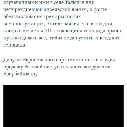
изувеченными ими в селе Талыш в дни
четырехдневной апрельской войны, и факте
обезглавливания трех армянских
военнослужащих, Энгель заявил, что в эти дни,
когда отмечается 101-я годовщина геноцида армян,
нужно сделать все, чтобы не допустить еще одного
геноцида.
Депутат Европейского парламента также осудил
продажу Россией наступательного вооружения
Азербайджану.