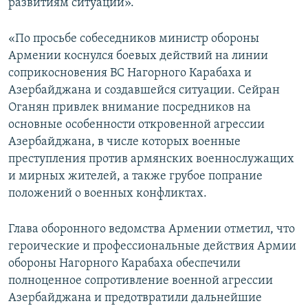
развитиям ситуации».
«По просьбе собеседников министр обороны
Армении коснулся боевых действий на линии
соприкосновения ВС Нагорного Карабаха и
Азербайджана и создавшейся ситуации. Сейран
Оганян привлек внимание посредников на
основные особенности откровенной агрессии
Азербайджана, в числе которых военные
преступления против армянских военнослужащих
и мирных жителей, а также грубое попрание
положений о военных конфликтах.
Глава оборонного ведомства Армении отметил, что
героические и профессиональные действия Армии
обороны Нагорного Карабаха обеспечили
полноценное сопротивление военной агрессии
Азербайджана и предотвратили дальнейшие