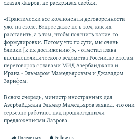
сказал Лавров, не раскрывая скобки.
«Практически все компоненты договоренности
уже на столе. Вопрос даже не в том, как их
расставить, а в том, чтобы пояснить какие-то
формулировки. Потому что по сути, мы очень
близки [к их достижению]», - отметил глава
внешнеполитического ведомства России.по итогам
переговоров с главами МИД Азербайджана и
Ирана - Эльмаром Мамедъяровым и Джавадом
Зарифом.
В свою очередь, министр иностранных дел
Азербайджана Эльмар Мамедъяров заявил, что они
серьезно работают над прошлогодними
предложениями Лаврова.
Поделиться
Follow us