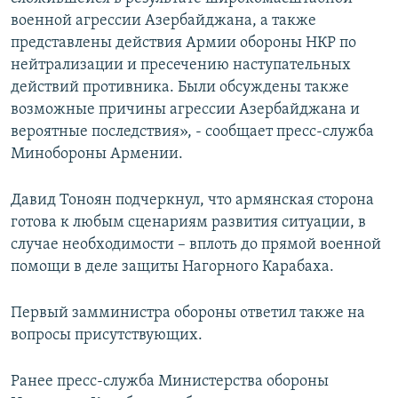
военной агрессии Азербайджана, а также
представлены действия Армии обороны НКР по
нейтрализации и пресечению наступательных
действий противника. Были обсуждены также
возможные причины агрессии Азербайджана и
вероятные последствия», - сообщает пресс-служба
Минобороны Армении.
Давид Тоноян подчеркнул, что армянская сторона
готова к любым сценариям развития ситуации, в
случае необходимости – вплоть до прямой военной
помощи в деле защиты Нагорного Карабаха.
Первый замминистра обороны ответил также на
вопросы присутствующих.
Ранее пресс-служба Министерства обороны