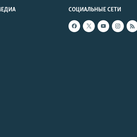
МЕДИА
СОЦИАЛЬНЫЕ СЕТИ