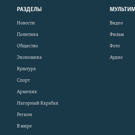
РАЗДЕЛЫ
МУЛЬТИ
Новости
Видео
Политика
Фильм
Общество
Фото
Экономика
Аудио
Культура
Спорт
Армения
Нагорный Карабах
Регион
В мире
Հայերեն