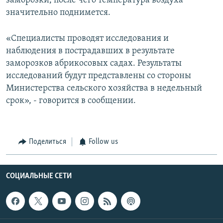
заморозки, после чего температура воздуха
значительно поднимется.
«Специалисты проводят исследования и
наблюдения в пострадавших в результате
заморозков абрикосовых садах. Результаты
исследований будут представлены со стороны
Министерства сельского хозяйства в недельный
срок», - говорится в сообщении.
Поделиться
Follow us
СОЦИАЛЬНЫЕ СЕТИ