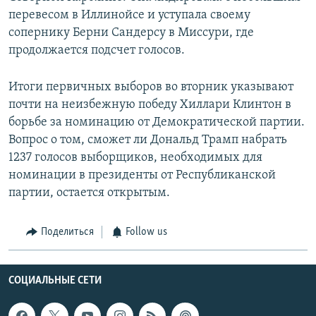
перевесом в Иллинойсе и уступала своему
сопернику Берни Сандерсу в Миссури, где
продолжается подсчет голосов.
Итоги первичных выборов во вторник указывают
почти на неизбежную победу Хиллари Клинтон в
борьбе за номинацию от Демократической партии.
Вопрос о том, сможет ли Дональд Трамп набрать
1237 голосов выборщиков, необходимых для
номинации в президенты от Республиканской
партии, остается открытым.
Поделиться
Follow us
СОЦИАЛЬНЫЕ СЕТИ