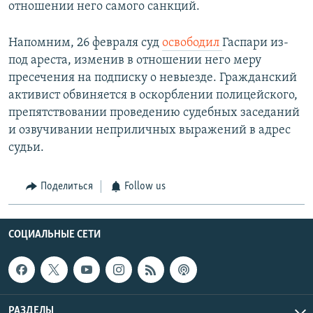
отношении него самого санкций.
Напомним, 26 февраля суд
освободил
Гаспари из-
под ареста, изменив в отношении него меру
пресечения на подписку о невыезде. Гражданский
активист обвиняется в оскорблении полицейского,
препятствовании проведению судебных заседаний
и озвучивании неприличных выражений в адрес
судьи.
Поделиться
Follow us
СОЦИАЛЬНЫЕ СЕТИ
РАЗДЕЛЫ