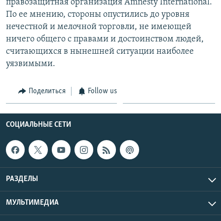
правозащитная организация Amnesty Intеrnational.
По ее мнению, стороны опустились до уровня
нечестной и мелочной торговли, не имеющей
ничего общего с правами и достоинством людей,
считающихся в нынешней ситуации наиболее
уязвимыми.
Поделиться
Follow us
СОЦИАЛЬНЫЕ СЕТИ
РАЗДЕЛЫ
МУЛЬТИМЕДИА