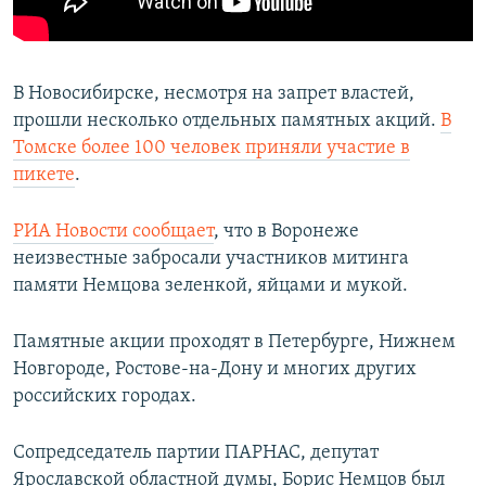
В Новосибирске, несмотря на запрет властей,
прошли несколько отдельных памятных акций.
В
Томске более 100 человек приняли участие в
пикете
.
РИА Новости сообщает
, что в Воронеже
неизвестные забросали участников митинга
памяти Немцова зеленкой, яйцами и мукой.
Памятные акции проходят в Петербурге, Нижнем
Новгороде, Ростове-на-Дону и многих других
российских городах.
Сопредседатель партии ПАРНАС, депутат
Ярославской областной думы, Борис Немцов был