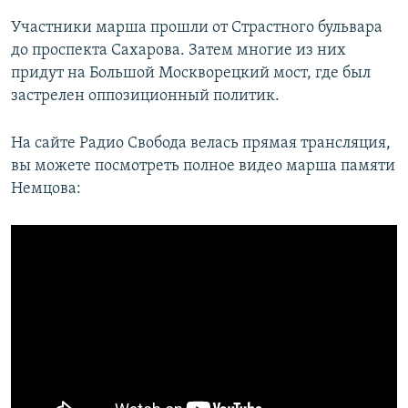
Участники марша прошли от Страстного бульвара
до проспекта Сахарова. Затем многие из них
придут на Большой Москворецкий мост, где был
застрелен оппозиционный политик.
На сайте Радио Свобода велась прямая трансляция,
вы можете посмотреть полное видео марша памяти
Немцова: