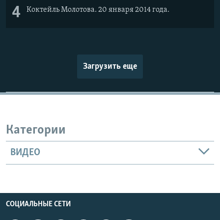
4
Коктейль Молотова. 20 января 2014 года.
Загрузить еще
Категории
ВИДЕО
СОЦИАЛЬНЫЕ СЕТИ