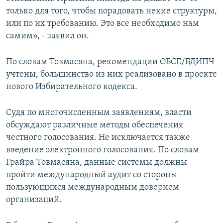
только для того, чтобы порадовать некие структуры,
или по их требованию. Это все необходимо нам
самим», - заявил он.
По словам Товмасяна, рекомендации ОБСЕ/БДИПЧ
учтены, большинство из них реализовано в проекте
нового Избирательного кодекса.
Судя по многочисленным заявлениям, власти
обсуждают различные методы обеспечения
честного голосования. Не исключается также
введение электронного голосования. По словам
Грайра Товмасяна, данные системы должны
пройти международный аудит со стороны
пользующихся международным доверием
организаций.