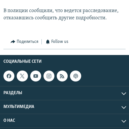
В полиции сообщили, что ведется расследование,
отказавшись сообщить другие подробности.
Поделиться
Follow us
СОЦИАЛЬНЫЕ СЕТИ
РАЗДЕЛЫ
МУЛЬТИМЕДИА
О НАС