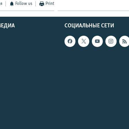
ся
Follow us
Print
МЕДИА
СОЦИАЛЬНЫЕ СЕТИ