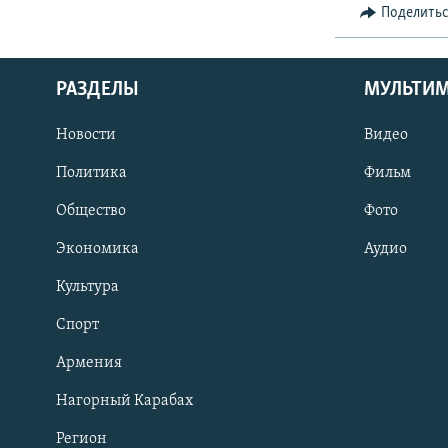
Поделить
РАЗДЕЛЫ
МУЛЬТИ
Новости
Видео
Политика
Фильм
Общество
Фото
Экономика
Аудио
Культура
Спорт
Армения
Нагорный Карабах
Регион