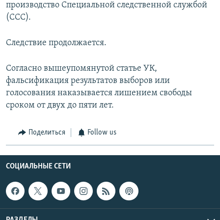
производство Специальной следственной службой
(ССС).
Следствие продолжается.
Согласно вышеупомянутой статье УК,
фальсификация результатов выборов или
голосования наказывается лишением свободы
сроком от двух до пяти лет.
Поделиться
Follow us
СОЦИАЛЬНЫЕ СЕТИ