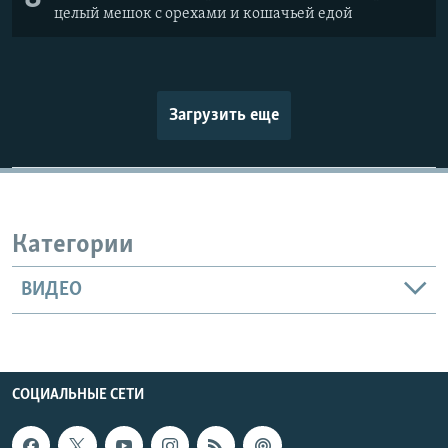
целый мешок с орехами и кошачьей едой
Загрузить еще
Категории
ВИДЕО
СОЦИАЛЬНЫЕ СЕТИ