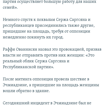
партия осуществляет большую работу для наших
семей».
Немного спустя к похвалам Сержа Саргсяна и
республиканцев присоединились также другие,
пришедшие на площадь, требуя от оппозиции
немедленно покинуть их город.
Раффи Ованнисян назвал это провокацией, призвав
власти не отправлять против них женщин: «Это
реальный облик Сержа Саргсяна и
Республиканской партии».
После митинга оппозиция провела шествие в
Эчмиадзине, а пришедшие на площадь женщины
вошли обратно в здание.
Сегодняшний инцидент в Эчмиадзине был не