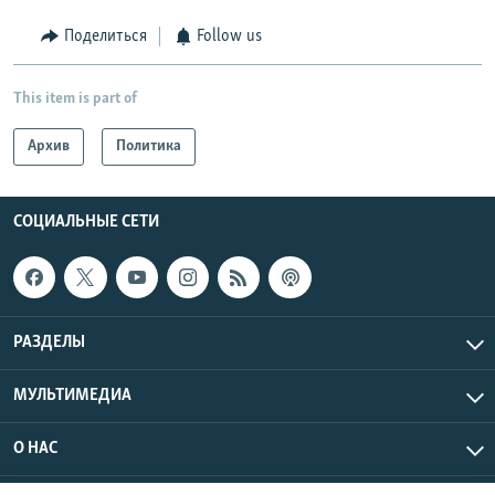
Поделиться
Follow us
This item is part of
Архив
Политика
СОЦИАЛЬНЫЕ СЕТИ
РАЗДЕЛЫ
МУЛЬТИМЕДИА
О НАС