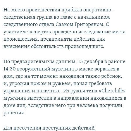
На место происшествия прибыла оперативно-
следственная группа во главе с начальником
следственного отдела Сааком Григоряном. С
участием экспертов проведено исследование места
происшествия, предприняты действия для
выяснения обстоятельств произошедшего.
По предварительным данным, 15 декабря в районе
14:30 вооруженный мужчина в маске ворвался в
дом, где на тот момент находился также ребенок,
и, угрожая ножом и ружьем, начал требовать
украшения и наличные. Из ружья типа «Cherchill»
мужчина выстрелил в направлении находящихся в
доме лиц, вследствие чего три человека получили
ранения.
Для пресечения преступных действий