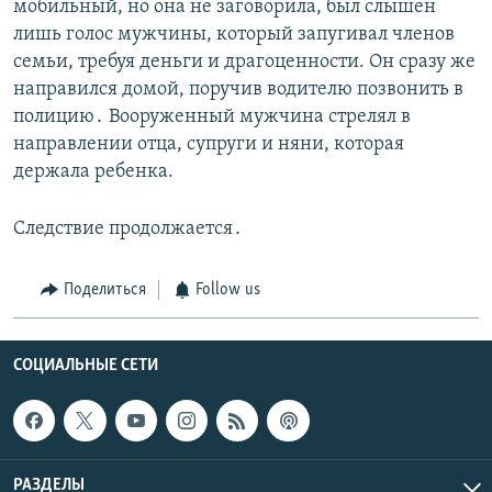
мобильный, но она не заговорила, был слышен
лишь голос мужчины, который запугивал членов
семьи, требуя деньги и драгоценности. Он сразу же
направился домой, поручив водителю позвонить в
полицию․ Вооруженный мужчина стрелял в
направлении отца, супруги и няни, которая
держала ребенка.
Следствие продолжается․
Поделиться
Follow us
СОЦИАЛЬНЫЕ СЕТИ
РАЗДЕЛЫ