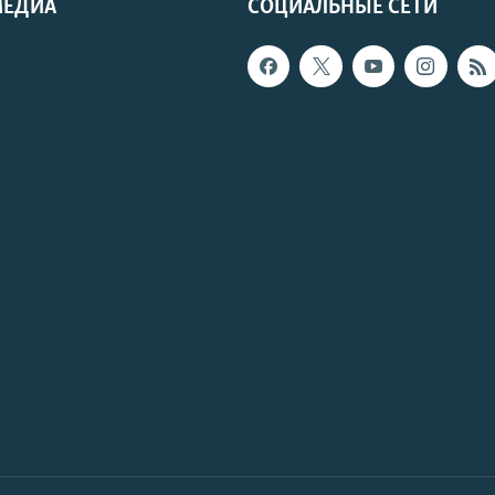
МЕДИА
СОЦИАЛЬНЫЕ СЕТИ