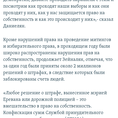
посмотрим как проходят наши выборы и как они
проходят у них, как у нас защищается право на
собственность и как это происходит у них»,- сказал
Даниелян.
Кроме нарушений права на проведение митингов
и избирательного права, в проходящем году были
широко распространены нарушения прав на
собственность, продолжает Зейналян, отмечая, что
за один год были приняты около 2 миллионов
решений о штрафах, в следствие которых были
заблокированы счета людей.
«Любое решение о штрафе, вынесенное мэрией
Еревана или дорожной полицией – это
вмешательство в право на собственность.
Конфискация сумм Службой принудительного