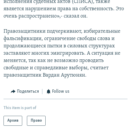
исполнения судебных актов (СПИСА), также
является нарушением права на собственность. Это
очень распространено»,- сказал он.
Правозащитники подчеркивают, избирательные
фальсификации, ограничение свободы слова и
продолжающиеся пытки в силовых структурах
заставляют многих эмигрировать. А ситуация не
меняется, так как не возможно проводить
свободные и справедливые выборы, считает
правозащитник Вардан Арутюнян.
Поделиться
Follow us
This item is part of
Архив
Право