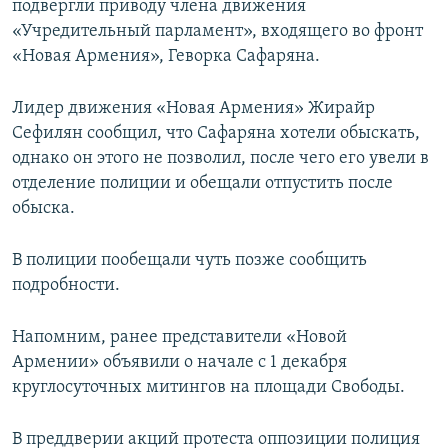
подвергли приводу члена движения
«Учредительный парламент», входящего во фронт
«Новая Армения», Геворка Сафаряна.
Лидер движения «Новая Армения» Жирайр
Сефилян сообщил, что Сафаряна хотели обыскать,
однако он этого не позволил, после чего его увели в
отделение полиции и обещали отпустить после
обыска.
В полиции пообещали чуть позже сообщить
подробности.
Напомним, ранее представители «Новой
Армении» объявили о начале с 1 декабря
круглосуточных митингов на площади Свободы.
В преддверии акций протеста оппозиции полиция