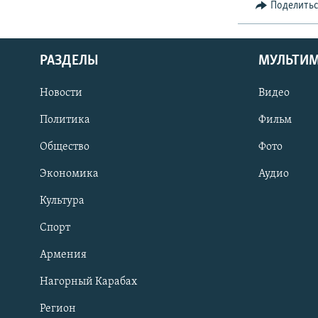
Поделить
РАЗДЕЛЫ
МУЛЬТИ
Новости
Видео
Политика
Фильм
Общество
Фото
Экономика
Аудио
Культура
Спорт
Армения
Нагорный Карабах
Регион