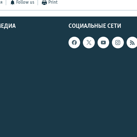
ся
Follow us
Print
МЕДИА
СОЦИАЛЬНЫЕ СЕТИ