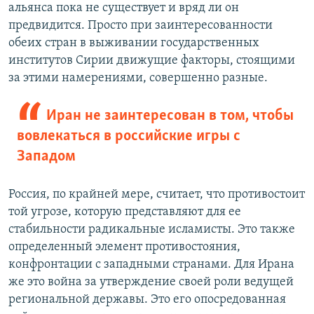
альянса пока не существует и вряд ли он
предвидится. Просто при заинтересованности
обеих стран в выживании государственных
институтов Сирии движущие факторы, стоящими
за этими намерениями, совершенно разные.
Иран не заинтересован в том, чтобы
вовлекаться в российские игры с
Западом
Россия, по крайней мере, считает, что противостоит
той угрозе, которую представляют для ее
стабильности радикальные исламисты. Это также
определенный элемент противостояния,
конфронтации с западными странами. Для Ирана
же это война за утверждение своей роли ведущей
региональной державы. Это его опосредованная