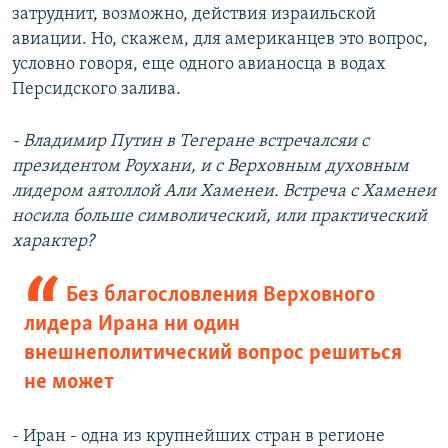
затруднит, возможно, действия израильской
авиации. Но, скажем, для американцев это вопрос,
условно говоря, еще одного авианосца в водах
Персидского залива.
- Владимир Путин в Тегеране встречалсяи с
президентом Роухани, и с Верховным духовным
лидером аятоллой Али Хаменеи. Встреча с Хаменеи
носила больше символический, или практический
характер?
Без благословления Верховного
лидера Ирана ни один
внешнеполитический вопрос решиться
не может
- Иран - одна из крупнейших стран в регионе