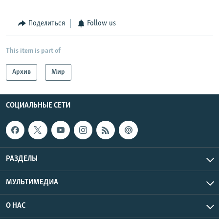
Поделиться
Follow us
This item is part of
Архив
Мир
СОЦИАЛЬНЫЕ СЕТИ
РАЗДЕЛЫ
МУЛЬТИМЕДИА
О НАС