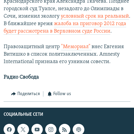
Краснодарского края Александра Ткачева. Позднее
городской суд Туапсе, незадолго до Олимпиады в
Сочи, изменил экологу
условный срок на реальный
.
В ближайшее время
жалоба на приговор 2012 года
будет рассмотрена в Верховном суде России
.
Правозащитный центр
"Мемориал"
внес Евгения
Витишко в список политзаключенных. Amnesty
International признала его узником совести.
Радио Свобода
Поделиться
Follow us
СОЦИАЛЬНЫЕ СЕТИ