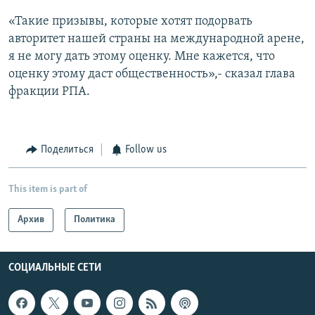
«Такие призывы, которые хотят подорвать
авторитет нашей страны на международной арене,
я не могу дать этому оценку. Мне кажется, что
оценку этому даст общественность»,- сказал глава
фракции РПА.
Поделиться
Follow us
This item is part of
Архив
Политика
СОЦИАЛЬНЫЕ СЕТИ