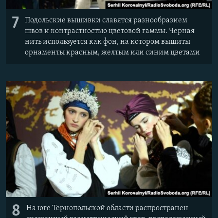
7
Подольские вышивки славятся разнообразием
швов и контрастностью цветовой гаммы. Черная
нить используется как фон, на котором вышиты
орнаменты красным, желтым или синим цветами
8
На юге Тернопольской области распространен