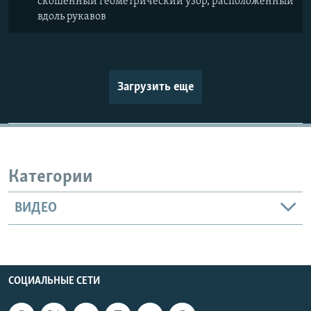
скошенный геометрический узор, расположенный
вдоль рукавов
Загрузить еще
Категории
ВИДЕО
СОЦИАЛЬНЫЕ СЕТИ