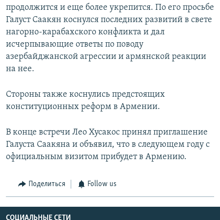
продолжится и еще более укрепится. По его просьбе
Галуст Саакян коснулся последних развитий в свете
нагорно-карабахского конфликта и дал
исчерпывающие ответы по поводу
азербайджанской агрессии и армянской реакции
на нее.
Стороны также коснулись предстоящих
конституционных реформ в Армении.
В конце встречи Лео Хусакос принял приглашение
Галуста Саакяна и объявил, что в следующем году с
официальным визитом прибудет в Армению.
Поделиться
Follow us
СОЦИАЛЬНЫЕ СЕТИ