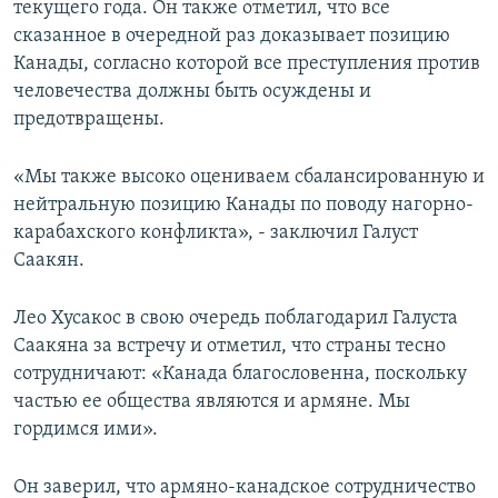
текущего года. Он также отметил, что все
сказанное в очередной раз доказывает позицию
Канады, согласно которой все преступления против
человечества должны быть осуждены и
предотвращены.
«Мы также высоко оцениваем сбалансированную и
нейтральную позицию Канады по поводу нагорно-
карабахского конфликта», - заключил Галуст
Саакян.
Лео Хусакос в свою очередь поблагодарил Галуста
Саакяна за встречу и отметил, что страны тесно
сотрудничают: «Канада благословенна, поскольку
частью ее общества являются и армяне. Мы
гордимся ими».
Он заверил, что армяно-канадское сотрудничество