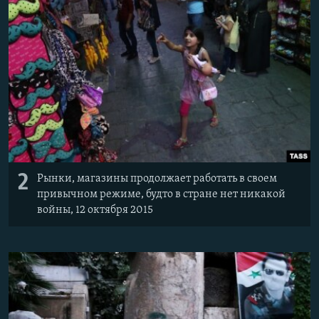
2
Рынки, магазины продолжает работать в своем
привычном режиме, будто в стране нет никакой
войны, 12 октября 2015