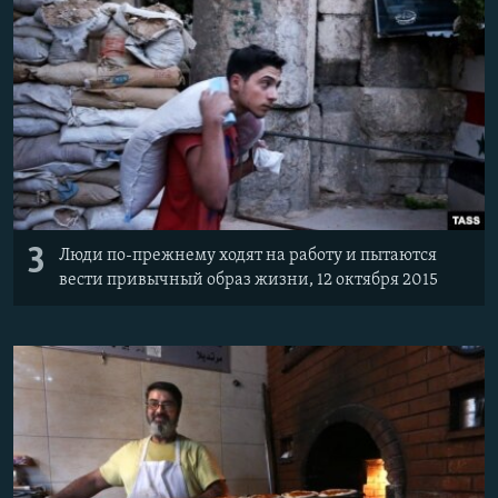
3
Люди по-прежнему ходят на работу и пытаются
вести привычный образ жизни, 12 октября 2015