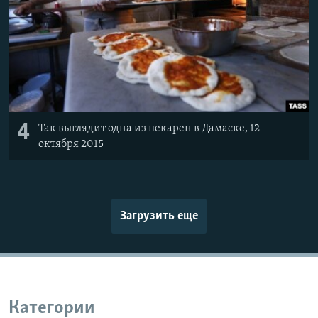
4
Так выглядит одна из пекарен в Дамаске, 12
октября 2015
Загрузить еще
Категории