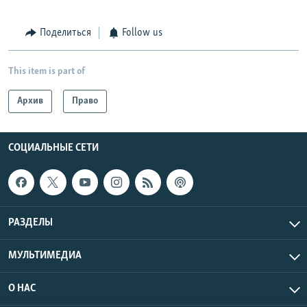
Поделиться
Follow us
This item is part of
Архив
Право
СОЦИАЛЬНЫЕ СЕТИ
РАЗДЕЛЫ
МУЛЬТИМЕДИА
О НАС