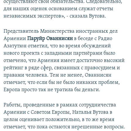
осуществляют свои обязательства. Следовательно,
для наших оценок основанием служат отчеты
независимых экспертов», - сказала Вутова.
Представитель Министерства иностранных дел
Армении
Паруйр Ованнисян
в беседе с Радио
Азатутюн отметил, что во время обсуждений
нового проекта с западными партнёрами было
отмечено, что Армения имеет достаточно высокий
рейтинг в ряде сфер, связанных с правосудием и
правами человека. Тем не менее, Ованнисян
отмечает, что если бы не было никаких проблем,
Европа просто так не тратила бы деньги.
Работы, проведенные в рамках сотрудничества
Армении с Советом Европы, Наталья Вутова в
целом оценивает положительно, в то же время
отмечает, что пока остаются нерешенные вопросы.