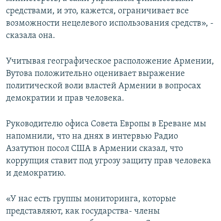
средствами, и это, кажется, ограничивает все
возможности нецелевого использования средств», -
сказала она.
Учитывая географическое расположение Армении,
Вутова положительно оценивает выражение
политической воли властей Армении в вопросах
демократии и прав человека.
Руководителю офиса Совета Европы в Ереване мы
напомнили, что на днях в интервью Радио
Азатутюн посол США в Армении сказал, что
коррупция ставит под угрозу защиту прав человека
и демократию.
«У нас есть группы мониторинга, которые
представляют, как государства- члены