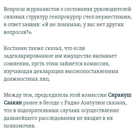
Вопросы журналистов о состояниях руководителей
силовых структур генпрокурор счел неуместными,
в ответ заявив: «Я не понимаю, у вас нет других
вопросов?».
Костанян также сказал, что если
задекларированное им имущество вызывает
сомнения, пусть этим займется комиссия,
изучающая декларации высокопоставленных
должностных лиц.
Между тем, председатель этой комиссии
Сирануш
Саакян
ранее в беседе с Радио Азатутюн сказала,
что в подозрительных случаях осуществление
дальнейшего расследования не входит в их
полномочия.