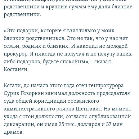
родственники и крупные суммы ему дали близкие
родственники.
«Это подарки, которые я взял только у моих
близких родственников. Это не так, что у нас нет
семьи, родных и близких. И накопил не молодой
прокурор. Я никогда не получал и не получу каких-
либо подарков, будьте спокойны», - сказал
Костанян.
Кстати, до начала этого года отец генпрокурора
Сурик Геворкян занимал должность председателя
суда общей юрисдикции ереванского
административного района Шенгавит. На момент
ухода с этой должности, согласно опубликованной
декларации, он имел 25 тыс. долларов и 37 млн
драмов.