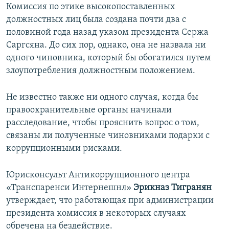
Комиссия по этике высокопоставленных
должностных лиц была создана почти два с
половиной года назад указом президента Сержа
Саргсяна. До сих пор, однако, она не назвала ни
одного чиновника, который бы обогатился путем
злоупотребления должностным положением.
Не известно также ни одного случая, когда бы
правоохранительные органы начинали
расследование, чтобы прояснить вопрос о том,
связаны ли полученные чиновниками подарки с
коррупционными рисками.
Юрисконсульт Антикоррупционного центра
«Транспаренси Интернешнл»
Эрикназ Тигранян
утверждает, что работающая при администрации
президента комиссия в некоторых случаях
обречена на бездействие.