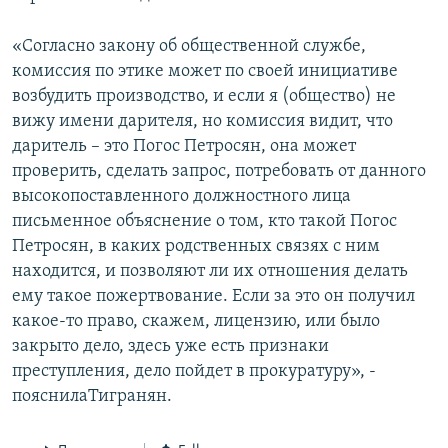
«Согласно закону об общественной службе,
комиссия по этике может по своей инициативе
возбудить производство, и если я (общество) не
вижу имени дарителя, но комиссия видит, что
даритель – это Погос Петросян, она может
проверить, сделать запрос, потребовать от данного
высокопоставленного должностного лица
письменное объяснение о том, кто такой Погос
Петросян, в каких родственных связях с ним
находится, и позволяют ли их отношения делать
ему такое пожертвование. Если за это он получил
какое-то право, скажем, лицензию, или было
закрыто дело, здесь уже есть признаки
преступления, дело пойдет в прокуратуру», -
пояснилаТигранян.