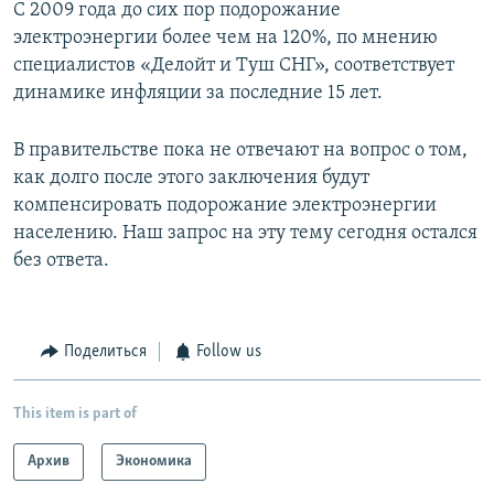
С 2009 года до сих пор подорожание
электроэнергии более чем на 120%, по мнению
специалистов «Делойт и Туш СНГ», соответствует
динамике инфляции за последние 15 лет.
В правительстве пока не отвечают на вопрос о том,
как долго после этого заключения будут
компенсировать подорожание электроэнергии
населению. Наш запрос на эту тему сегодня остался
без ответа.
Поделиться
Follow us
This item is part of
Архив
Экономика