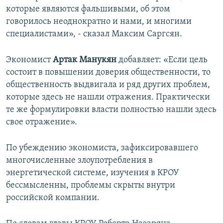
которые являются фальшивыми, об этом
говорилось неоднократно и нами, и многими
специалистами», - сказал Максим Саргсян.
Экономист
Артак Манукян
добавляет: «Если цель
состоит в повышении доверия общественности, то
общественность выдвигала и ряд других проблем,
которые здесь не нашли отражения. Практически
те же формулировки власти полностью нашли здесь
свое отражение».
По убеждению экономиста, зафиксировавшего
многочисленные злоупотребления в
энергетической системе, изучения в КРОУ
бессмысленны, проблемы скрыты внутри
российской компании.