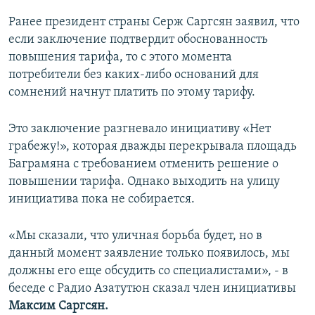
Ранее президент страны Серж Саргсян заявил, что
если заключение подтвердит обоснованность
повышения тарифа, то с этого момента
потребители без каких-либо оснований для
сомнений начнут платить по этому тарифу.
Это заключение разгневало инициативу «Нет
грабежу!», которая дважды перекрывала площадь
Баграмяна с требованием отменить решение о
повышении тарифа. Однако выходить на улицу
инициатива пока не собирается.
«Мы сказали, что уличная борьба будет, но в
данный момент заявление только появилось, мы
должны его еще обсудить со специалистами», - в
беседе с Радио Азатутюн сказал член инициативы
Максим Саргсян.